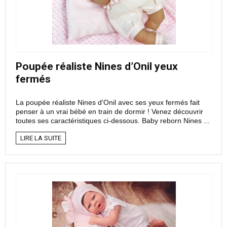
Poupée réaliste Nines d’Onil yeux
fermés
La poupée réaliste Nines d'Onil avec ses yeux fermés fait
penser à un vrai bébé en train de dormir ! Venez découvrir
toutes ses caractéristiques ci-dessous. Baby reborn Nines ...
LIRE LA SUITE