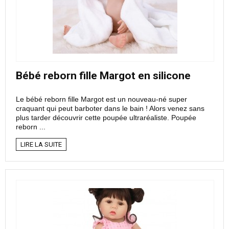
Bébé reborn fille Margot en silicone
Le bébé reborn fille Margot est un nouveau-né super
craquant qui peut barboter dans le bain ! Alors venez sans
plus tarder découvrir cette poupée ultraréaliste. Poupée
reborn ...
LIRE LA SUITE