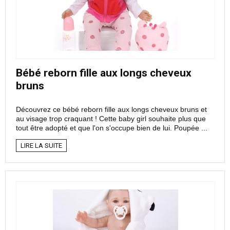
Bébé reborn fille aux longs cheveux
bruns
Découvrez ce bébé reborn fille aux longs cheveux bruns et
au visage trop craquant ! Cette baby girl souhaite plus que
tout être adopté et que l'on s'occupe bien de lui. Poupée ...
LIRE LA SUITE