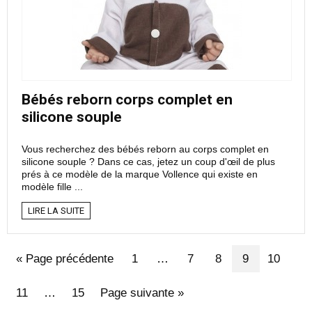
Bébés reborn corps complet en
silicone souple
Vous recherchez des bébés reborn au corps complet en
silicone souple ? Dans ce cas, jetez un coup d'œil de plus
prés à ce modèle de la marque Vollence qui existe en
modèle fille ...
LIRE LA SUITE
« Page précédente
1
…
7
8
9
10
11
…
15
Page suivante »