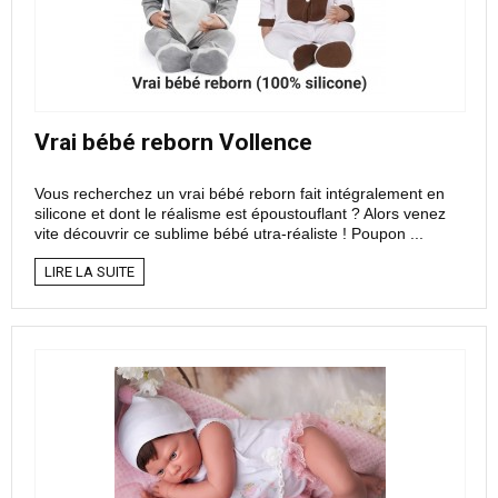
Vrai bébé reborn Vollence
Vous recherchez un vrai bébé reborn fait intégralement en
silicone et dont le réalisme est époustouflant ? Alors venez
vite découvrir ce sublime bébé utra-réaliste ! Poupon ...
LIRE LA SUITE