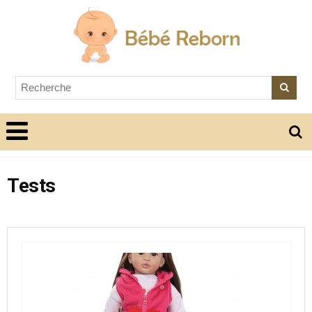
Tests