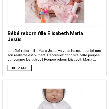
Bébé reborn fille Elisabeth Marìa
Jesús
Le bébé reborn fille Maria Jesus va vous laissez bout bé tant
son réalisme est bluffant. Découvrez donc vite cette poupée
par comme les autres ! Poupée reborn Elisabeth Marìa ...
LIRE LA SUITE