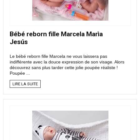
Bébé reborn fille Marcela Marìa
Jesús
Le bébé reborn fille Marcela ne vous laissera pas
indifférente avec la douce expression de son visage. Alors
découvrez sans plus tarder cette jolie poupée réaliste !
Poupée ...
LIRE LA SUITE