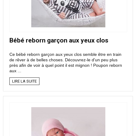
Bébé reborn garçon aux yeux clos
Ce bébé reborn garçon aux yeux clos semble être en train
de rêver à de belles choses. Découvrez-le d'un peu plus
près afin de voir à quel point il est mignon ! Poupon reborn
aux ...
LIRE LA SUITE