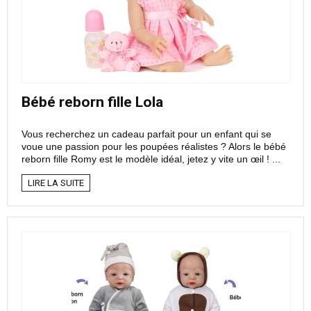
Bébé reborn fille Lola
Vous recherchez un cadeau parfait pour un enfant qui se
voue une passion pour les poupées réalistes ? Alors le bébé
reborn fille Romy est le modèle idéal, jetez y vite un œil ! ...
LIRE LA SUITE