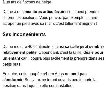
à un tas de flocons de neige.
Dafne a des
membres articulés
ainsi elle peut prendre
différentes positions. Vous pouvez par exemple la faire
attraper un pied avec sa main, c’est tellement mignon !
Ses inconvénients
Dafne mesure 40 centimètres, ainsi
sa taille peut sembler
relativement petite
. Cependant, c’est la taille
idéale pour
un enfant
car il pourra plus facilement la prendre dans ses
petits bras.
En outre, cette poupée reborn Arias
ne peut pas
s’endormir
. Ses yeux resteront ouverts peu importe la
position dans laquelle elle sera installée.