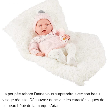
La poupée reborn Dafne vous surprendra avec son beau
visage réaliste. Découvrez donc vite les caractéristiques de
ce beau bébé de la marque Arias.