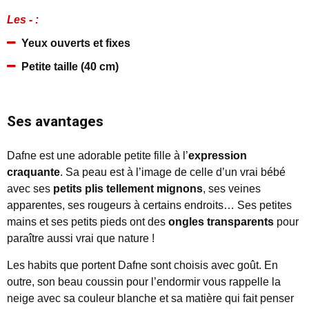
Les - :
Yeux ouverts et fixes
Petite taille (40 cm)
Ses avantages
Dafne est une adorable petite fille à l’
expression
craquante
. Sa peau est à l’image de celle d’un vrai bébé
avec ses
petits plis tellement mignons
, ses veines
apparentes, ses rougeurs à certains endroits… Ses petites
mains et ses petits pieds ont des
ongles transparents
pour
paraître aussi vrai que nature !
Les habits que portent Dafne sont choisis avec goût. En
outre, son beau coussin pour l’endormir vous rappelle la
neige avec sa couleur blanche et sa matière qui fait penser