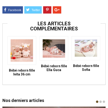
LES ARTICLES
COMPLÉMENTAIRES
Bébé reborn fille
Bébé reborn fille
Sofia
Ella Guca
Bébé reborn fille
Ivita 36 cm
Nos derniers articles