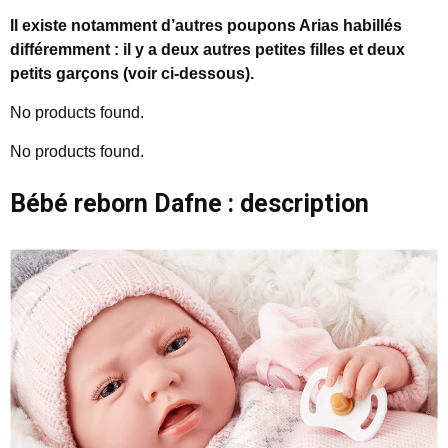
Il existe notamment d’autres poupons Arias habillés
différemment : il y a deux autres petites filles et deux
petits garçons (voir ci-dessous).
No products found.
No products found.
Bébé reborn Dafne : description