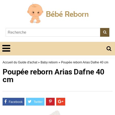
Accueil du Guide d'achat
»
Baby reborn
»
Poupée reborn Arias Dafne 40 cm
Poupée reborn Arias Dafne 40
cm