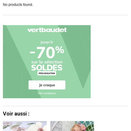
No products found.
Voir aussi :