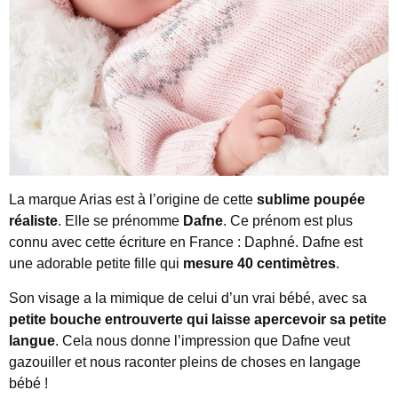
La marque Arias est à l’origine de cette
sublime poupée
réaliste
. Elle se prénomme
Dafne
. Ce prénom est plus
connu avec cette écriture en France : Daphné. Dafne est
une adorable petite fille qui
mesure 40 centimètres
.
Son visage a la mimique de celui d’un vrai bébé, avec sa
petite bouche entrouverte qui laisse apercevoir sa petite
langue
. Cela nous donne l’impression que Dafne veut
gazouiller et nous raconter pleins de choses en langage
bébé !