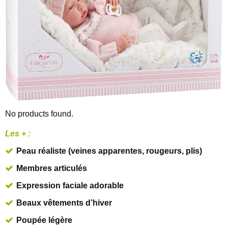
No products found.
Les + :
Peau réaliste (veines apparentes, rougeurs, plis)
Membres articulés
Expression faciale adorable
Beaux vêtements
d’hiver
Poupée légère