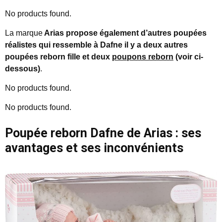
No products found.
La marque
Arias propose également d’autres poupées
réalistes
qui ressemble à Dafne il y a deux autres
poupées reborn fille
et deux
poupons reborn
(voir ci-
dessous)
.
No products found.
No products found.
Poupée reborn Dafne de Arias : ses
avantages et ses inconvénients