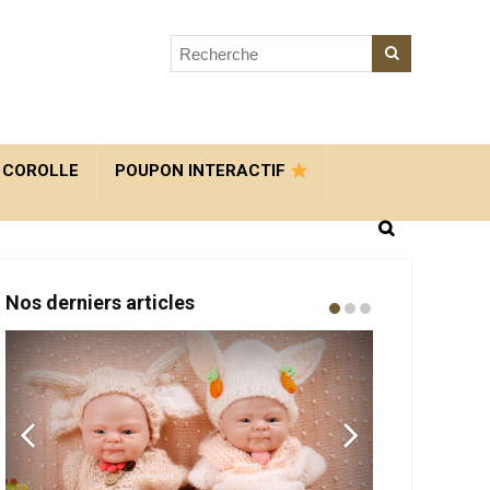
 COROLLE
POUPON INTERACTIF
Nos derniers articles