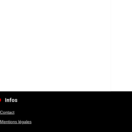
Infos
Contact
Mentions légales