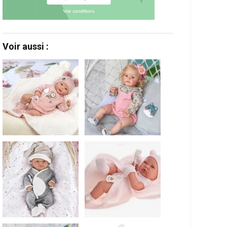
Voir aussi :