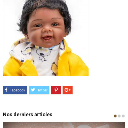
Nos derniers articles