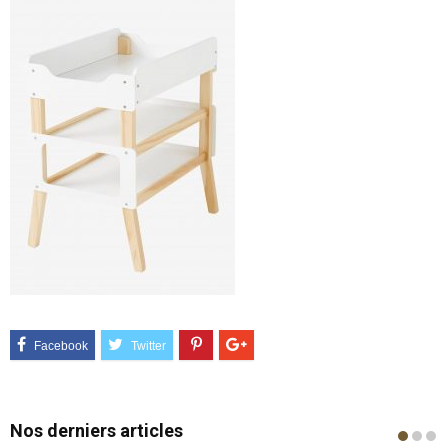
Nos derniers articles