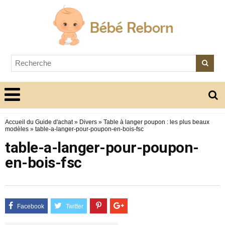
Accueil du Guide d'achat
»
Divers
»
Table à langer poupon : les plus beaux
modèles
»
table-a-langer-pour-poupon-en-bois-fsc
table-a-langer-pour-poupon-
en-bois-fsc