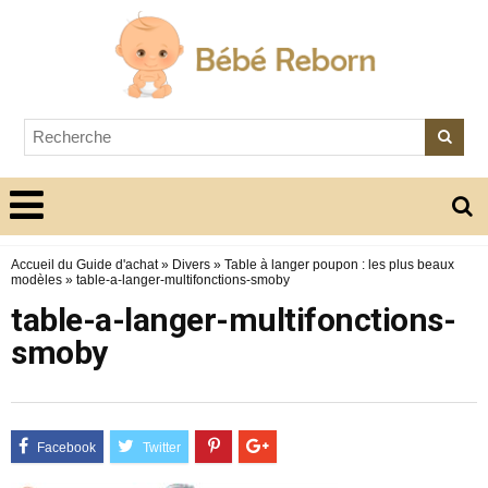
Accueil du Guide d'achat
»
Divers
»
Table à langer poupon : les plus beaux
modèles
»
table-a-langer-multifonctions-smoby
table-a-langer-multifonctions-
smoby