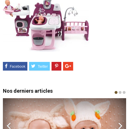
Nos derniers articles