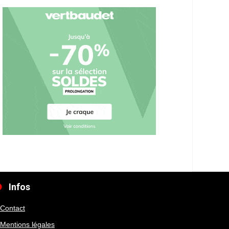
Infos
Contact
Mentions légales