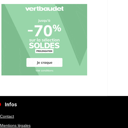
Infos
Contact
Mentions légales