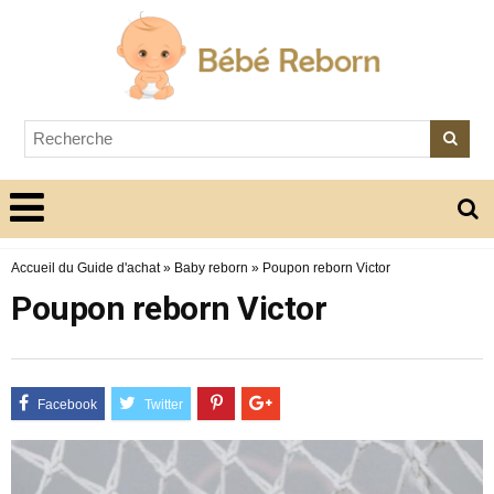
Accueil du Guide d'achat
»
Baby reborn
»
Poupon reborn Victor
Poupon reborn Victor