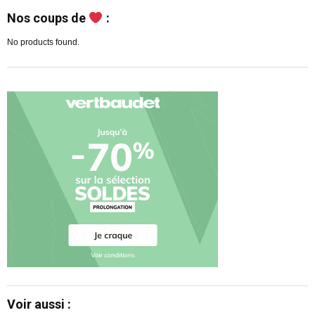
Nos coups de
:
No products found.
Voir aussi :