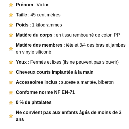
Prénom
: Victor
Taille
: 45 centimètres
Poids
: 1 kilogrammes
Matière du corps
: en tissu rembourré de coton PP
Matière des membres
: tête et 3/4 des bras et jambes
en vinyle siliconé
Yeux
: Fermés et fixes (ils ne peuvent pas s’ouvrir)
Cheveux courts implantés à la main
Accessoires inclus
: sucette aimantée, biberon
Conforme norme NF EN-71
0 % de phtalates
Ne convient pas aux enfants âgés de moins de 3
ans