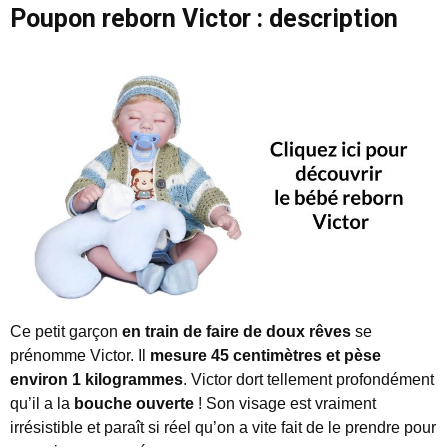
Poupon reborn Victor : description
Ce petit garçon
en train de faire de doux rêves
se
prénomme Victor. Il
mesure 45 centimètres et pèse
environ 1 kilogrammes
. Victor dort tellement profondément
qu’il a la
bouche ouverte
! Son visage est vraiment
irrésistible et paraît si réel qu’on a vite fait de le prendre pour