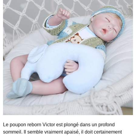
Le poupon reborn Victor est plongé dans un profond
sommeil. Il semble vraiment apaisé, il doit certainement