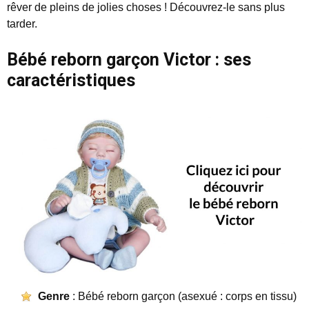
rêver de pleins de jolies choses ! Découvrez-le sans plus
tarder.
Bébé reborn garçon Victor : ses
caractéristiques
Genre
: Bébé reborn garçon (asexué : corps en tissu)