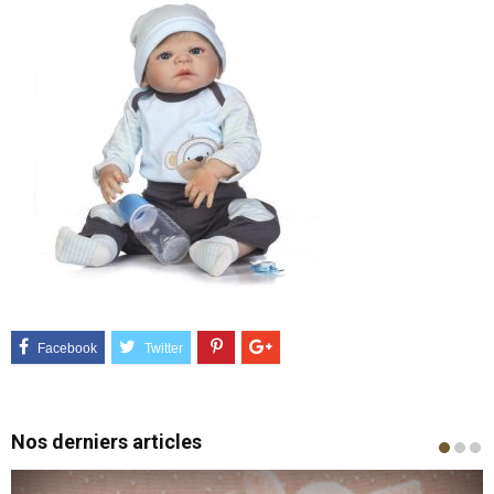
Nos derniers articles