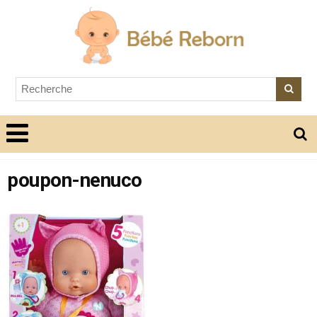
poupon-nenuco