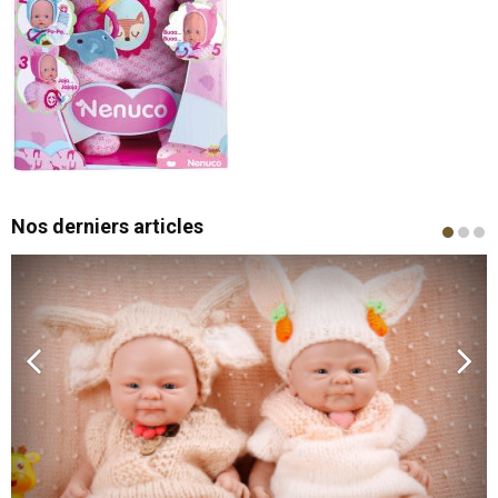
Nos derniers articles