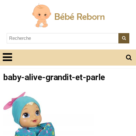
baby-alive-grandit-et-parle