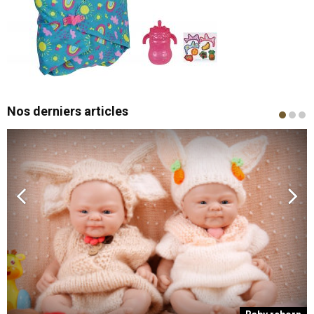
Nos derniers articles