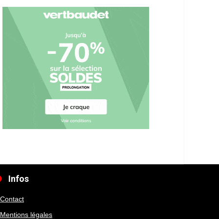
Infos
Contact
Mentions légales