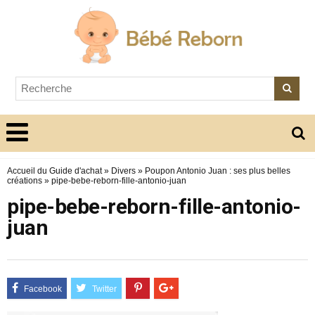
Accueil du Guide d'achat
»
Divers
»
Poupon Antonio Juan : ses plus belles
créations
»
pipe-bebe-reborn-fille-antonio-juan
pipe-bebe-reborn-fille-antonio-
juan