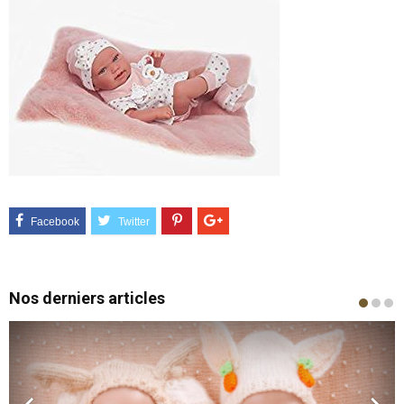
Nos derniers articles