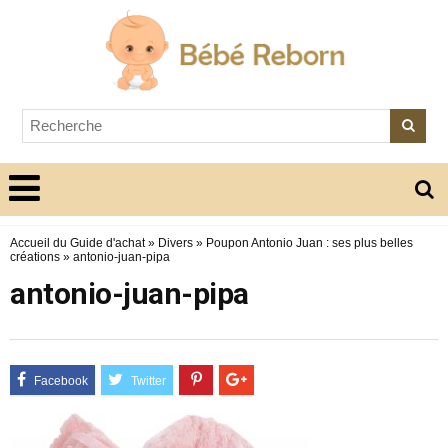
Accueil du Guide d'achat
»
Divers
»
Poupon Antonio Juan : ses plus belles
créations
»
antonio-juan-pipa
antonio-juan-pipa