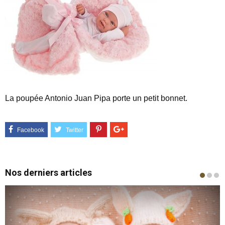
La poupée Antonio Juan Pipa porte un petit bonnet.
Nos derniers articles