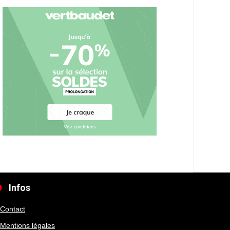
Infos
Contact
Mentions légales