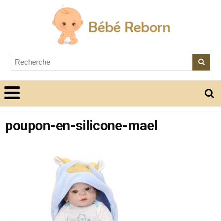
poupon-en-silicone-mael