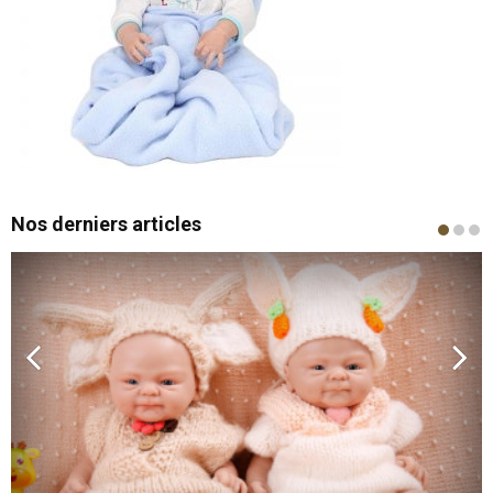
Nos derniers articles