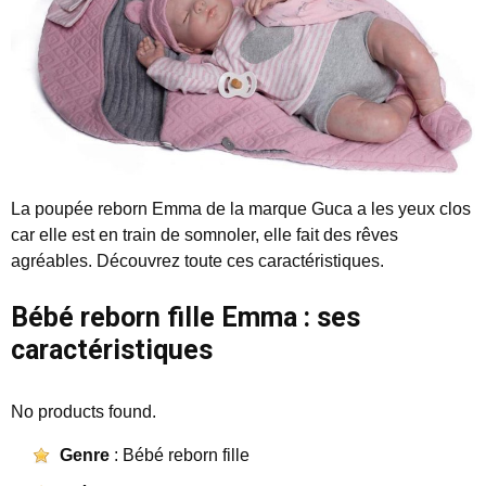
La poupée reborn Emma de la marque Guca a les yeux clos
car elle est en train de somnoler, elle fait des rêves
agréables. Découvrez toute ces caractéristiques.
Bébé reborn fille Emma : ses
caractéristiques
No products found.
Genre
: Bébé reborn fille