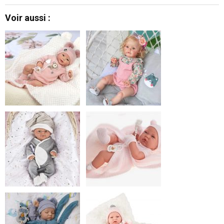
Voir aussi :