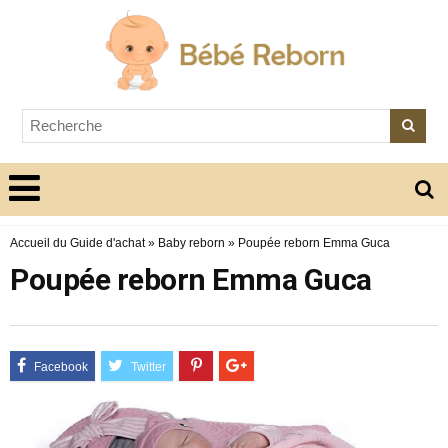
Accueil du Guide d'achat
»
Baby reborn
»
Poupée reborn Emma Guca
Poupée reborn Emma Guca