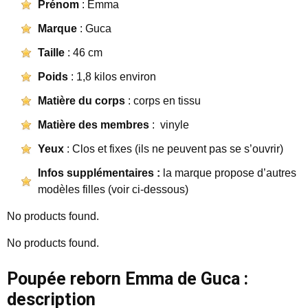
Prénom
: Emma
Marque
: Guca
Taille
: 46 cm
Poids
: 1,8 kilos environ
Matière du corps
: corps en tissu
Matière des membres
: vinyle
Yeux
: Clos et fixes (ils ne peuvent pas se s’ouvrir)
Infos supplémentaires :
la marque propose d’autres
modèles filles (voir ci-dessous)
No products found.
No products found.
Poupée reborn Emma de Guca :
description