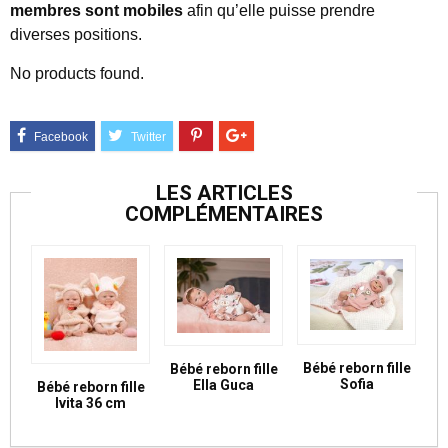
membres sont mobiles
afin qu’elle puisse prendre
diverses positions.
No products found.
LES ARTICLES
COMPLÉMENTAIRES
Bébé reborn fille
Bébé reborn fille
Sofia
Ella Guca
Bébé reborn fille
Ivita 36 cm