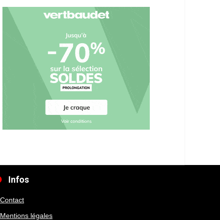
Infos
Contact
Mentions légales