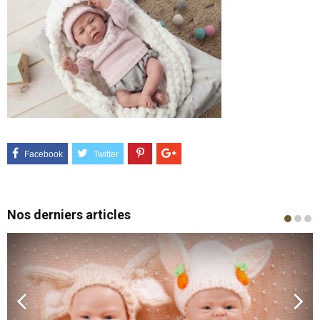
Nos derniers articles