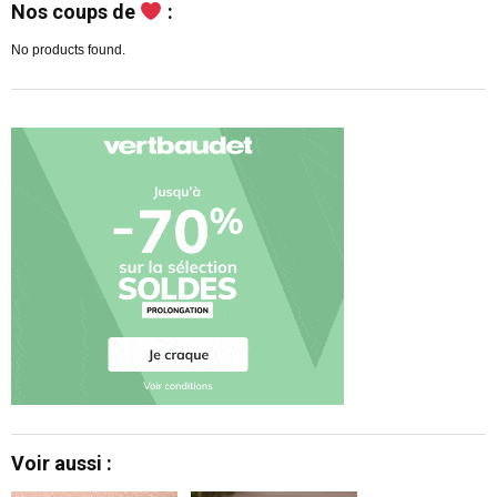
Nos coups de
:
No products found.
Voir aussi :