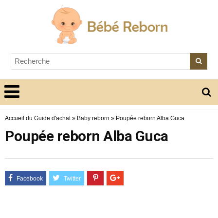
Accueil du Guide d'achat
»
Baby reborn
»
Poupée reborn Alba Guca
Poupée reborn Alba Guca