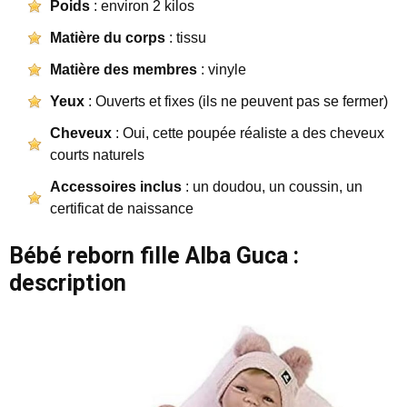
Poids
: environ 2 kilos
Matière du corps
: tissu
Matière des membres
: vinyle
Yeux
: Ouverts et fixes (ils ne peuvent pas se fermer)
Cheveux
: Oui, cette poupée réaliste a des cheveux
courts naturels
Accessoires inclus
: un doudou, un coussin, un
certificat de naissance
Bébé reborn fille Alba Guca :
description