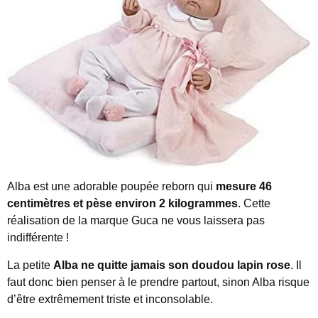
Alba est une adorable poupée reborn qui
mesure 46
centimètres et pèse environ 2 kilogrammes
. Cette
réalisation de la marque Guca ne vous laissera pas
indifférente !
La petite
Alba ne quitte jamais son doudou lapin rose
. Il
faut donc bien penser à le prendre partout, sinon Alba risque
d’être extrêmement triste et inconsolable.