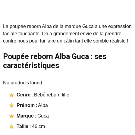
La poupée reborn Alba de la marque Guca a une expression
faciale touchante. On a grandement envie de la prendre
contre nous pour lui faire un câlin tant elle semble réaliste !
Poupée reborn Alba Guca : ses
caractéristiques
No products found.
Genre
: Bébé reborn fille
Prénom
: Alba
Marque
: Guca
Taille
: 46 cm