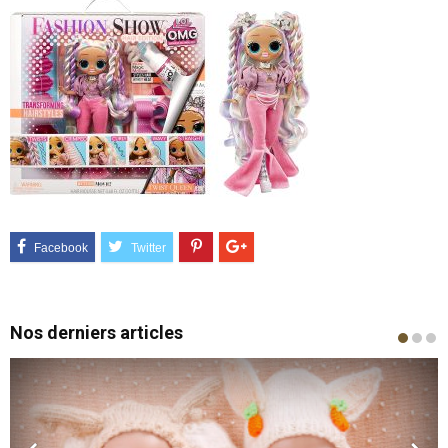
Nos derniers articles