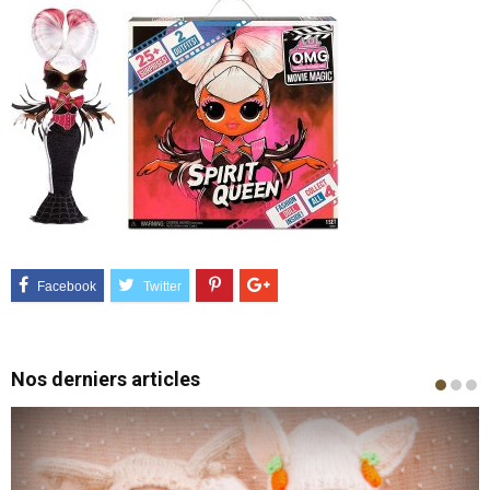
Nos derniers articles