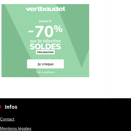
Infos
Contact
Mentions légales