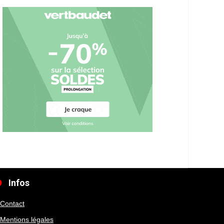
Infos
Contact
Mentions légales