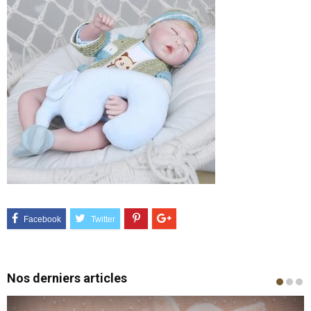
Nos derniers articles