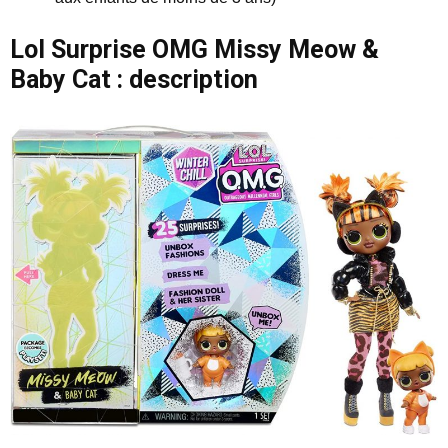
Lol Surprise OMG Missy Meow &
Baby Cat : description