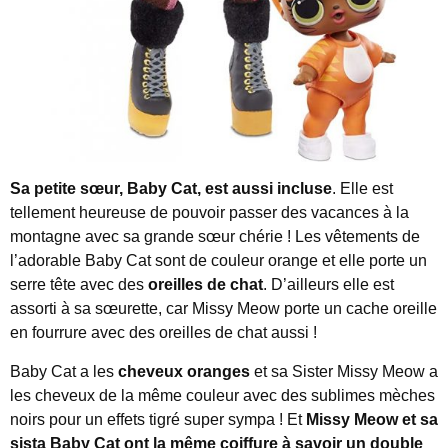
Sa petite sœur, Baby Cat, est aussi incluse
. Elle est
tellement heureuse de pouvoir passer des vacances à la
montagne avec sa grande sœur chérie ! Les vêtements de
l’adorable Baby Cat sont de couleur orange et elle porte un
serre tête avec des
oreilles de chat
. D’ailleurs elle est
assorti à sa sœurette, car Missy Meow porte un cache oreille
en fourrure avec des oreilles de chat aussi !
Baby Cat a les
cheveux oranges
et sa Sister Missy Meow a
les cheveux de la même couleur avec des sublimes mèches
noirs pour un effets tigré super sympa ! Et
Missy Meow et sa
sista Baby Cat ont la même coiffure à savoir un double