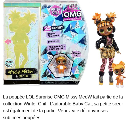
La poupée LOL Surprise OMG Missy MeoW fait partie de la
collection Winter Chill. L’adorable Baby Cat, sa petite sœur
est également de la partie. Venez vite découvrir ses
sublimes poupées !