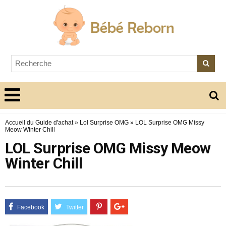
Accueil du Guide d'achat
»
Lol Surprise OMG
»
LOL Surprise OMG Missy
Meow Winter Chill
LOL Surprise OMG Missy Meow
Winter Chill