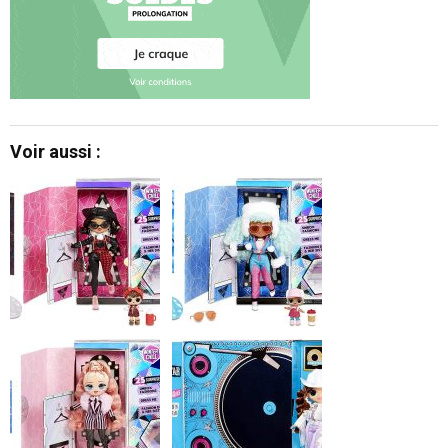
Voir aussi :