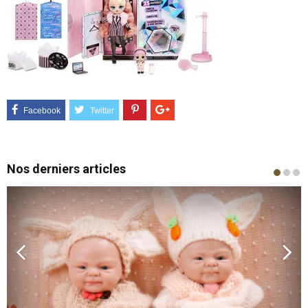
Nos derniers articles