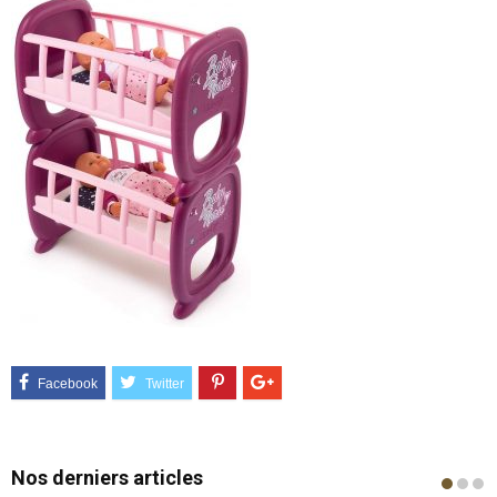
Nos derniers articles