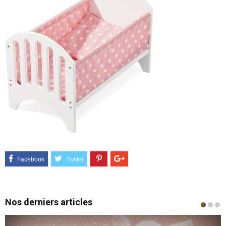
Nos derniers articles