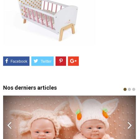
Nos derniers articles