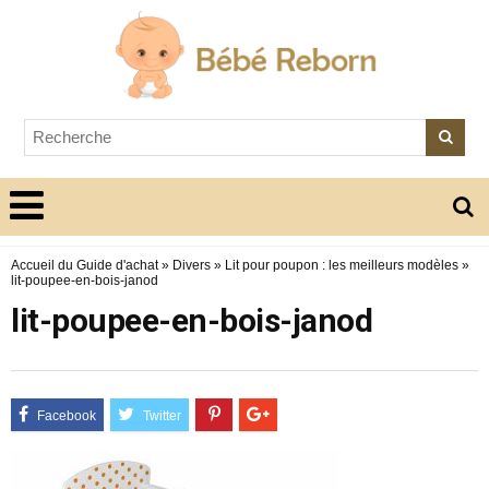
Accueil du Guide d'achat
»
Divers
»
Lit pour poupon : les meilleurs modèles
»
lit-poupee-en-bois-janod
lit-poupee-en-bois-janod