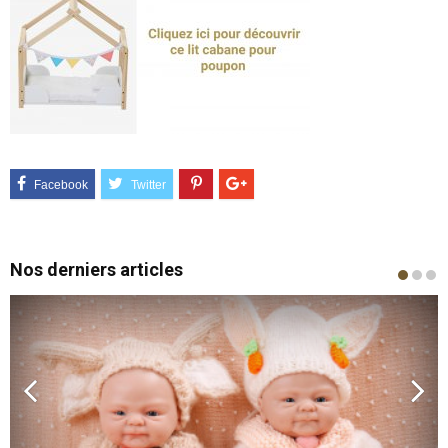
Nos derniers articles