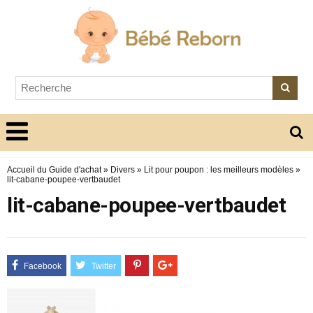
Accueil du Guide d'achat
»
Divers
»
Lit pour poupon : les meilleurs modèles
»
lit-cabane-poupee-vertbaudet
lit-cabane-poupee-vertbaudet