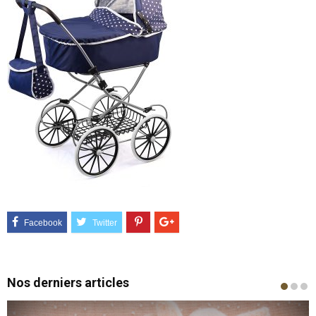
Nos derniers articles