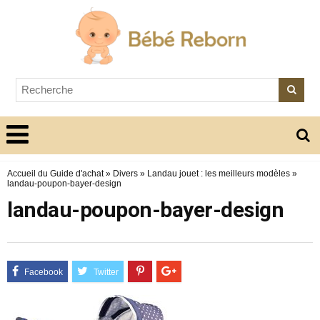
Accueil du Guide d'achat
»
Divers
»
Landau jouet : les meilleurs modèles
»
landau-poupon-bayer-design
landau-poupon-bayer-design