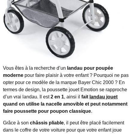
Vous êtes à la recherche d’un
landau pour poupée
moderne
pour faire plaisir à votre enfant ? Pourquoi ne pas
opter pour ce modèle de la marque Bayer Chic 2000 ? En
termes de design, la poussette jouet Emotion se rapproche
d’un vrai landau. Il est
2 en 1
, ainsi il
fait
landau jouet
quand on utilise la nacelle amovible et peut notamment
faire poussette pour poupon classique
.
Grâce à son
châssis pliable
, il peut être placé facilement
dans le coffre de votre voiture pour que votre enfant joue