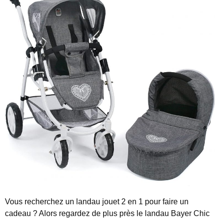
Vous recherchez un landau jouet 2 en 1 pour faire un
cadeau ? Alors regardez de plus près le landau Bayer Chic