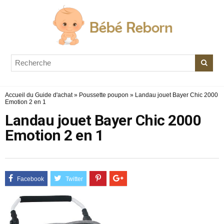
Accueil du Guide d'achat
»
Poussette poupon
»
Landau jouet Bayer Chic 2000
Emotion 2 en 1
Landau jouet Bayer Chic 2000
Emotion 2 en 1