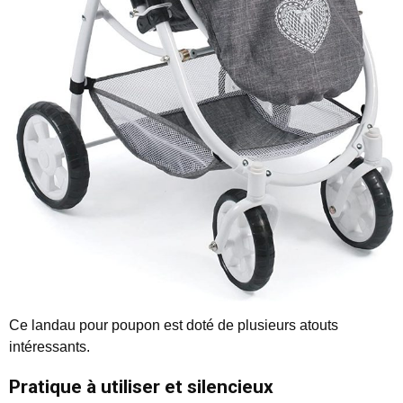
Ce landau pour poupon est doté de plusieurs atouts
intéressants.
Pratique à utiliser et silencieux