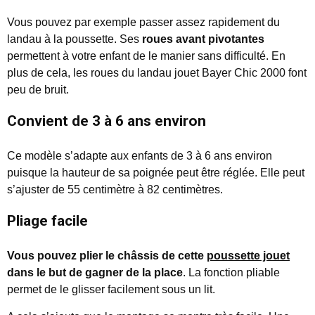
Vous pouvez par exemple passer assez rapidement du
landau à la poussette. Ses
roues avant pivotantes
permettent à votre enfant de le manier sans difficulté. En
plus de cela, les roues du landau jouet Bayer Chic 2000 font
peu de bruit.
Convient de 3 à 6 ans environ
Ce modèle s’adapte aux enfants de 3 à 6 ans environ
puisque la hauteur de sa poignée peut être réglée. Elle peut
s’ajuster de 55 centimètre à 82 centimètres.
Pliage facile
Vous pouvez plier le châssis de cette
poussette jouet
dans le but de gagner de la place
. La fonction pliable
permet de le glisser facilement sous un lit.