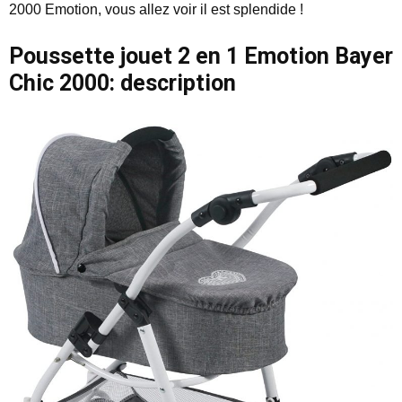
2000 Emotion, vous allez voir il est splendide !
Poussette jouet 2 en 1 Emotion Bayer
Chic 2000: description