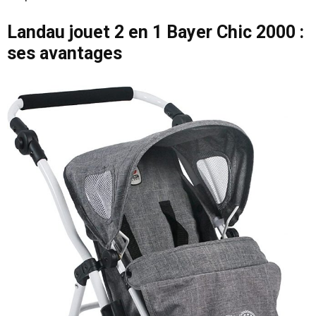
Landau jouet 2 en 1 Bayer Chic 2000 :
ses avantages