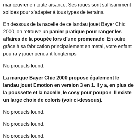
manœuvrer en toute aisance. Ses roues sont suffisamment
solides pour s’adapter à tous types de terrains.
En dessous de la nacelle de ce landau jouet Bayer Chic
2000, on retrouve un
panier pratique pour ranger les
affaires de la poupée lors d’une promenade
. En outre,
grâce à sa fabrication principalement en métal, votre enfant
pourra y jouer pendant longtemps.
No products found.
La marque Bayer Chic 2000 propose également le
landau jouet Emotion en version 3 en 1. Il y a, en plus de
la poussette et la nacelle, le cosy pour poupon
.
Il existe
un large choix de coloris (voir ci-dessous).
No products found.
No products found.
No products found.