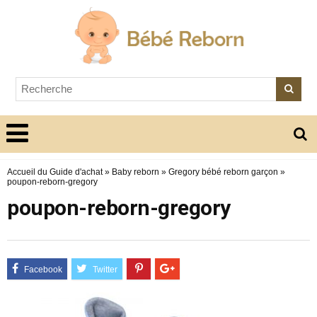
Accueil du Guide d'achat
»
Baby reborn
»
Gregory bébé reborn garçon
»
poupon-reborn-gregory
poupon-reborn-gregory