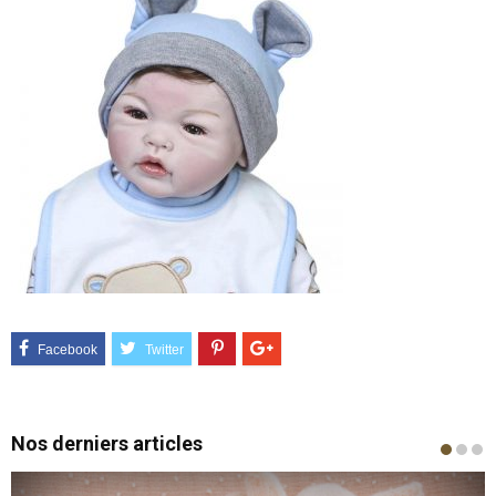
Nos derniers articles