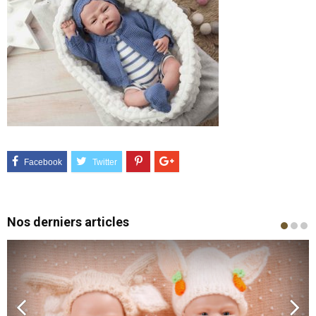
Nos derniers articles