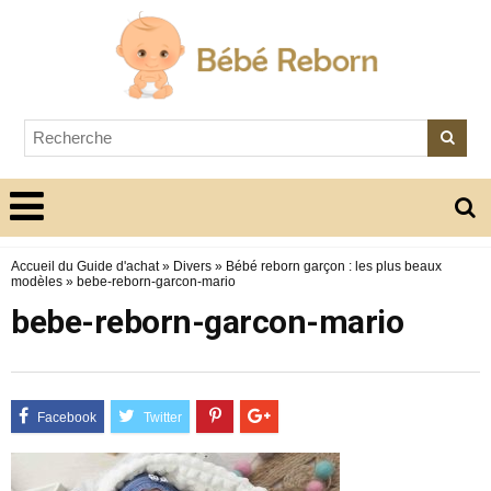
Accueil du Guide d'achat
»
Divers
»
Bébé reborn garçon : les plus beaux
modèles
»
bebe-reborn-garcon-mario
bebe-reborn-garcon-mario