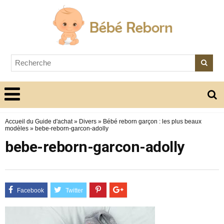
Accueil du Guide d'achat
»
Divers
»
Bébé reborn garçon : les plus beaux
modèles
»
bebe-reborn-garcon-adolly
bebe-reborn-garcon-adolly