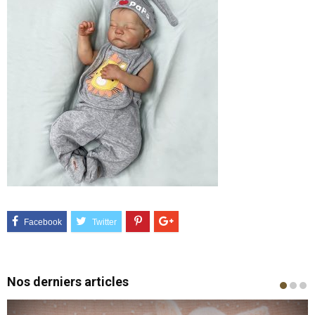
Nos derniers articles