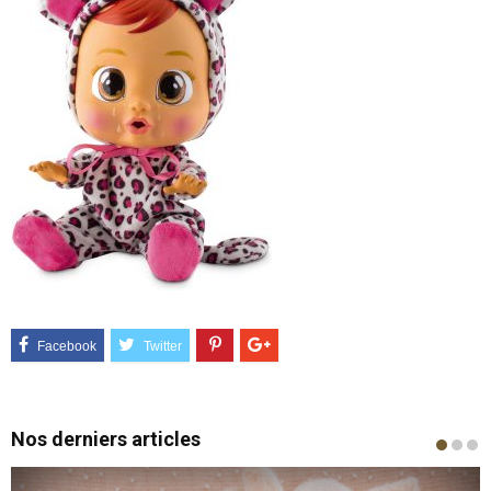
Nos derniers articles