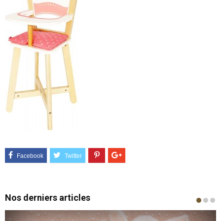
Nos derniers articles