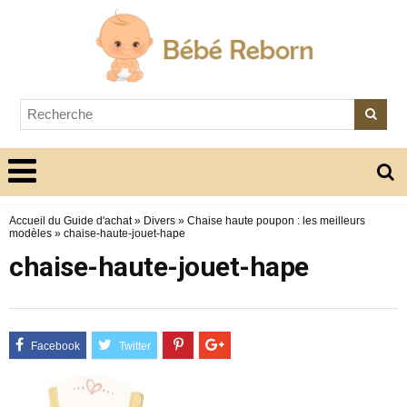
Accueil du Guide d'achat
»
Divers
»
Chaise haute poupon : les meilleurs
modèles
»
chaise-haute-jouet-hape
chaise-haute-jouet-hape