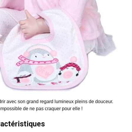
ndrir avec son grand regard lumineux pleins de douceur.
 impossible de ne pas craquer pour elle !
ractéristiques