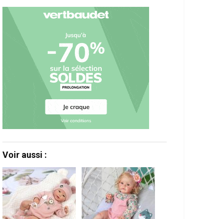
Voir aussi :