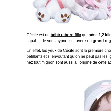
Cécile est un
bébé reborn fille
qui
pèse 1,2 ki
capable de vous hypnotiser avec son
grand rega
En effet, les yeux de Cécile sont la première cho
pétillants et si envoutant qu’on ne peut pas les 
nez tout mignon sont aussi à l’origine de cette ad