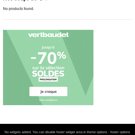
No products found.
No widgets added. You can disable footer widget area in theme options - footer options