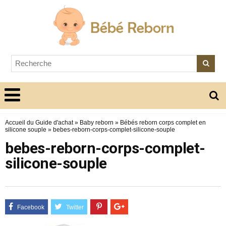
Accueil du Guide d'achat
»
Baby reborn
»
Bébés reborn corps complet en
silicone souple
»
bebes-reborn-corps-complet-silicone-souple
bebes-reborn-corps-complet-
silicone-souple