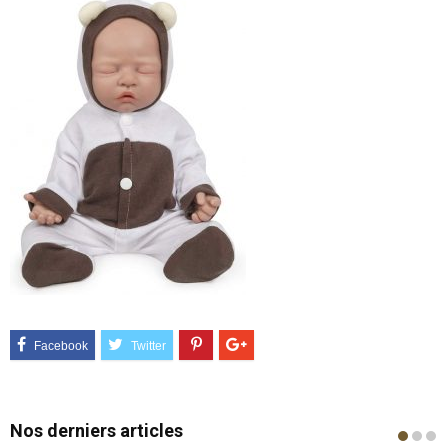
Nos derniers articles