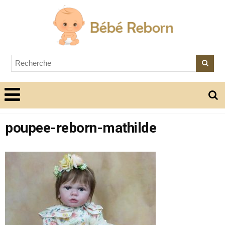
poupee-reborn-mathilde