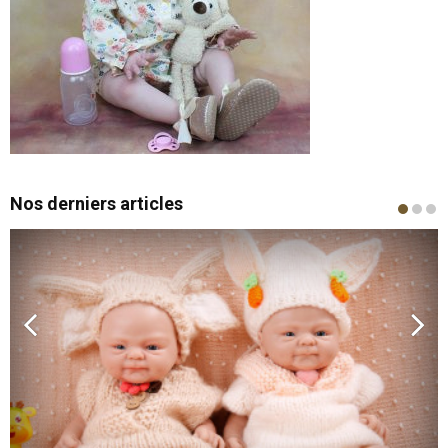
Nos derniers articles