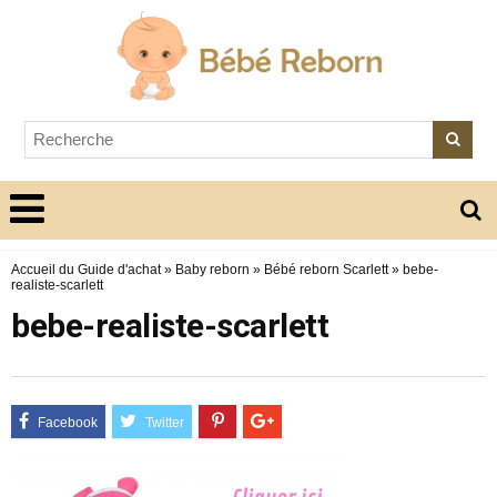
Accueil du Guide d'achat
»
Baby reborn
»
Bébé reborn Scarlett
»
bebe-
realiste-scarlett
bebe-realiste-scarlett