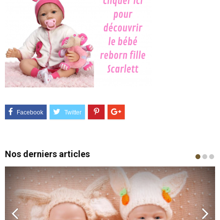
Nos derniers articles