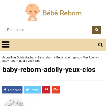
Accueil du Guide d'achat
»
Baby reborn
»
Bébé reborn garçon Max Adolly
»
baby-reborn-adolly-yeux-clos
baby-reborn-adolly-yeux-clos