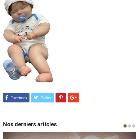
Nos derniers articles