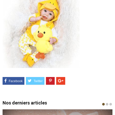
Nos derniers articles