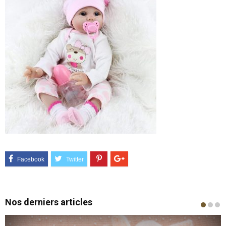
Nos derniers articles