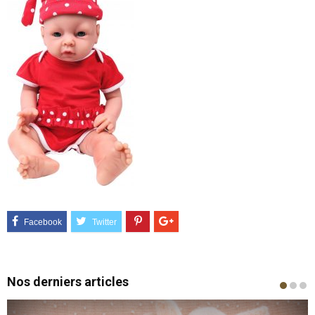
Nos derniers articles