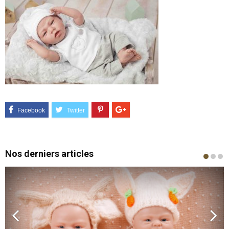
Nos derniers articles