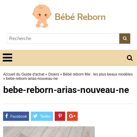
Accueil du Guide d'achat
»
Divers
»
Bébé reborn fille : les plus beaux modèles
»
bebe-reborn-arias-nouveau-ne
bebe-reborn-arias-nouveau-ne