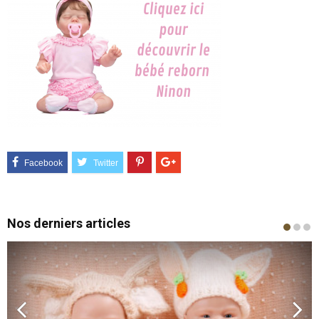
Nos derniers articles