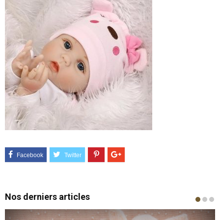
Nos derniers articles